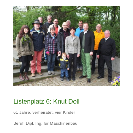
Listenplatz 6: Knut Doll
61 Jahre, verheiratet, vier Kinder
Beruf: Dipl. Ing. für Maschinenbau