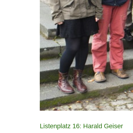
Listenplatz 16: Harald Geiser