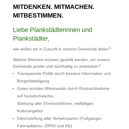
MITDENKEN. MITMACHEN.
MITBESTIMMEN.
Liebe Plankstädterinnen und
Plankstädter,
wie wollen wir in Zukunft in unserer Gemeinde leben?
Welche Weichen müssen gestellt werden, um unsere
Gemeinde positiv und nachhaltig zu entwickeln?
Transparente Politik durch bessere Information und
Bürgerbeteiligung
Gutes soziales Miteinander durch Rücksichtnahme
auf Sozialschwache,
Stärkung aller Ehrenamtlichen, vielfältiges
Kulturangebot
Gleichstellung aller Verkehrsarten (Fußgänger,
Fahrradfahrer, ÖPNV und Kfz)