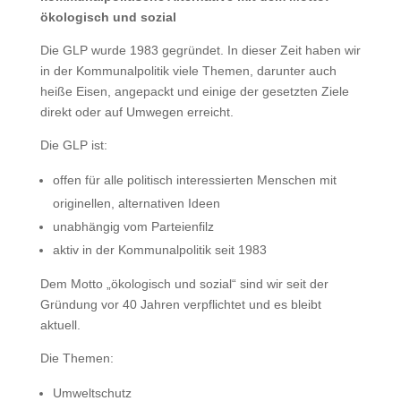
ökologisch und sozial
Die GLP wurde 1983 gegründet. In dieser Zeit haben wir
in der Kommunalpolitik viele Themen, darunter auch
heiße Eisen, angepackt und einige der gesetzten Ziele
direkt oder auf Umwegen erreicht.
Die GLP ist:
offen für alle politisch interessierten Menschen mit
originellen, alternativen Ideen
unabhängig vom Parteienfilz
aktiv in der Kommunalpolitik seit 1983
Dem Motto „ökologisch und sozial“ sind wir seit der
Gründung vor 40 Jahren verpflichtet und es bleibt
aktuell.
Die Themen:
Umweltschutz