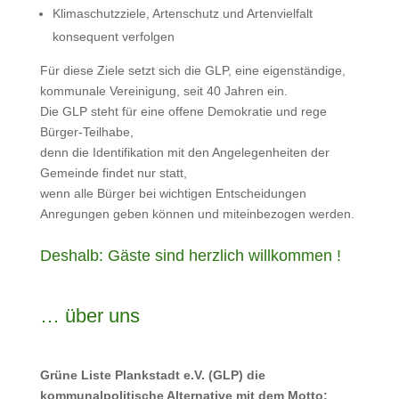
Klimaschutzziele, Artenschutz und Artenvielfalt
konsequent verfolgen
Für diese Ziele setzt sich die GLP, eine eigenständige,
kommunale Vereinigung, seit 40 Jahren ein.
Die GLP steht für eine offene Demokratie und rege
Bürger-Teilhabe,
denn die Identifikation mit den Angelegenheiten der
Gemeinde findet nur statt,
wenn alle Bürger bei wichtigen Entscheidungen
Anregungen geben können und miteinbezogen werden.
Deshalb: Gäste sind herzlich willkommen !
… über uns
Grüne Liste Plankstadt e.V. (GLP) die
kommunalpolitische Alternative
mit dem Motto: