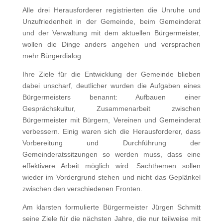
Alle drei Herausforderer registrierten die Unruhe und
Unzufriedenheit in der Gemeinde, beim Gemeinderat
und der Verwaltung mit dem aktuellen Bürgermeister,
wollen die Dinge anders angehen und versprachen
mehr Bürgerdialog.
Ihre Ziele für die Entwicklung der Gemeinde blieben
dabei unscharf, deutlicher wurden die Aufgaben eines
Bürgermeisters benannt: Aufbauen einer
Gesprächskultur, Zusammenarbeit zwischen
Bürgermeister mit Bürgern, Vereinen und Gemeinderat
verbessern. Einig waren sich die Herausforderer, dass
Vorbereitung und Durchführung der
Gemeinderatssitzungen so werden muss, dass eine
effektivere Arbeit möglich wird. Sachthemen sollen
wieder im Vordergrund stehen und nicht das Geplänkel
zwischen den verschiedenen Fronten.
Am klarsten formulierte Bürgermeister Jürgen Schmitt
seine Ziele für die nächsten Jahre, die nur teilweise mit