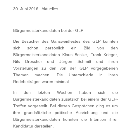
30. Juni 2016
|
Aktuelles
Bürgermeisterkandidaten bei der GLP
Die Besucher des Gänsweidfestes des GLP konnten
sich schon persönlich ein Bild von den
Bürgermeisterkandidaten Klaus Bosike, Frank Krieger,
Nils Drescher und Jürgen Schmitt und ihren
Vorstellungen zu den von der GLP vorgegebenen
Themen machen. Die Unterschiede in ihren
Redebeiträgen waren minimal.
In den letzten Wochen haben sich die
Bürgermeisterkandidaten zusätzlich bei einem der GLP-
Treffen vorgestellt. Bei diesen Gesprächen ging es um
ihre grundsätzliche politische Ausrichtung und die
Bürgermeisterkandidaten konnten die Intention ihrer
Kandidatur darstellen.