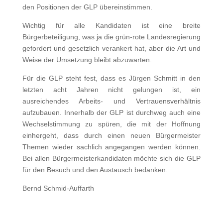
den Positionen der GLP übereinstimmen.
Wichtig für alle Kandidaten ist eine breite
Bürgerbeteiligung, was ja die grün-rote Landesregierung
gefordert und gesetzlich verankert hat, aber die Art und
Weise der Umsetzung bleibt abzuwarten.
Für die GLP steht fest, dass es Jürgen Schmitt in den
letzten acht Jahren nicht gelungen ist, ein
ausreichendes Arbeits- und Vertrauensverhältnis
aufzubauen. Innerhalb der GLP ist durchweg auch eine
Wechselstimmung zu spüren, die mit der Hoffnung
einhergeht, dass durch einen neuen Bürgermeister
Themen wieder sachlich angegangen werden können.
Bei allen Bürgermeisterkandidaten möchte sich die GLP
für den Besuch und den Austausch bedanken.
Bernd Schmid-Auffarth