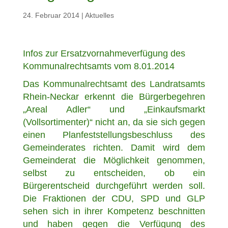
24. Februar 2014
|
Aktuelles
Infos zur Ersatzvornahmeverfügung des
Kommunalrechtsamts vom 8.01.2014
Das Kommunalrechtsamt des Landratsamts
Rhein-Neckar erkennt die Bürgerbegehren
„Areal Adler“ und „Einkaufsmarkt
(Vollsortimenter)“ nicht an, da sie sich gegen
einen Planfeststellungsbeschluss des
Gemeinderates richten. Damit wird dem
Gemeinderat die Möglichkeit genommen,
selbst zu entscheiden, ob ein
Bürgerentscheid durchgeführt werden soll.
Die Fraktionen der CDU, SPD und GLP
sehen sich in ihrer Kompetenz beschnitten
und haben gegen die Verfügung des