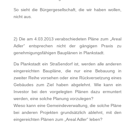
So sieht die Bürgergesellschaft, die wir haben wollen,
nicht aus.
2) Die am 4.03.2013 verabschiedeten Pläne zum „Areal
Adler“ entsprechen nicht der gängigen Praxis zu
genehmigungsfähigen Bauplänen in Plankstadt.
Da Plankstadt ein Straßendorf ist, werden alle anderen
eingereichten Baupläne, die nur eine Bebauung in
zweiter Reihe vorsehen oder eine Rückversetzung eines
Gebäudes zum Ziel haben abgelehnt. Wie kann ein
Investor bei den vorgelegten Plänen dazu ermuntert
werden, eine solche Planung vorzulegen?
Wieso kann eine Gemeindeverwaltung, die solche Pläne
bei anderen Projekten grundsätzlich ablehnt, mit den
eingereichten Plänen zum „Areal Adler“ leben?