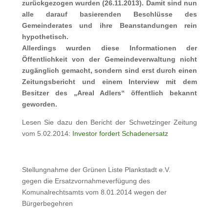
zurückgezogen wurden (26.11.2013). Damit sind nun
alle darauf basierenden Beschlüsse des
Gemeinderates und ihre Beanstandungen rein
hypothetisch.
Allerdings wurden diese Informationen der
Öffentlichkeit von der Gemeindeverwaltung nicht
zugänglich gemacht, sondern sind erst durch einen
Zeitungsbericht und einem Interview mit dem
Besitzer des „Areal Adlers“ öffentlich bekannt
geworden.
Lesen Sie dazu den Bericht der Schwetzinger Zeitung
vom 5.02.2014:
Investor fordert Schadenersatz
Stellungnahme der Grünen Liste Plankstadt e.V.
gegen die Ersatzvornahmeverfügung des
Komunalrechtsamts vom 8.01.2014 wegen der
Bürgerbegehren