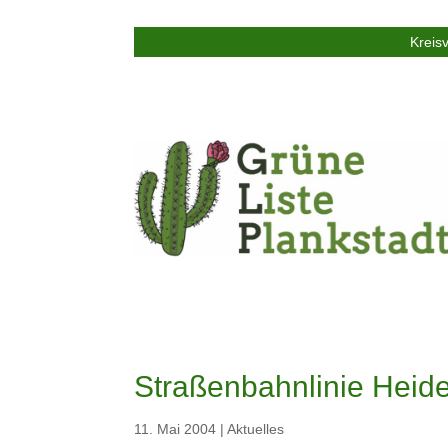
Kreis
Straßenbahnlinie Heid
11. Mai 2004
|
Aktuelles