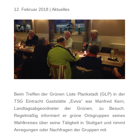
12. Februar 2018
|
Aktuelles
Beim Treffen der Grünen Liste Plankstadt (GLP) in der
TSG Eintracht Gaststätte „Eviva“ war Manfred Kern,
Landtagsabgeordneter der Grünen, zu Besuch.
Regelmäßig informiert er grüne Ortsgruppen seines
Wahlkreises über seine Tätigkeit in Stuttgart und nimmt
Anregungen oder Nachfragen der Gruppen mit.