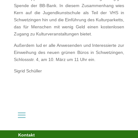
Spende der BB-Bank. In diesem Zusammenhang wies
Kern auf die Jugendkunstschule als Teil der VHS in
Schwetzingen hin und die Einführung des Kulturparketts,
das für Menschen mit wenig Geld einen kostenlosen
Zugang zu Kulturveranstaltungen bietet.
Außerdem lud er alle Anwesenden und Interessierte zur
Einweihung des neuen grünen Büros in Schwetzingen,
Schlossstr. 4, am 10. März um 11 Uhr ein.
Sigrid Schüller
Kontakt