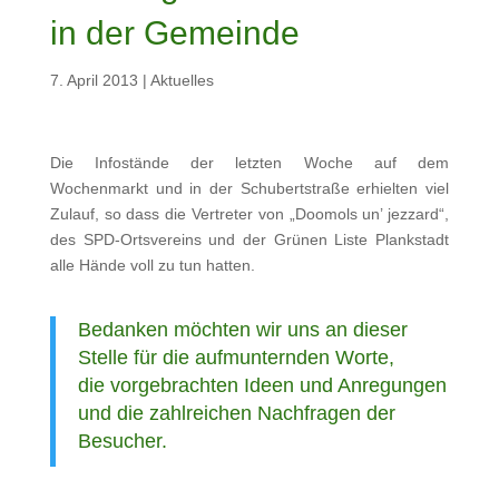
in der Gemeinde
7. April 2013
|
Aktuelles
Die Infostände der letzten Woche auf dem
Wochenmarkt und in der Schubertstraße erhielten viel
Zulauf, so dass die Vertreter von „Doomols un’ jezzard“,
des SPD-Ortsvereins und der Grünen Liste Plankstadt
alle Hände voll zu tun hatten.
Bedanken möchten wir uns an dieser
Stelle für die aufmunternden Worte,
die vorgebrachten Ideen und Anregungen
und die zahlreichen Nachfragen der
Besucher.