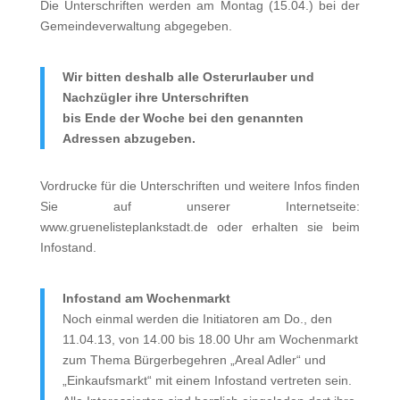
Die Unterschriften werden am Montag (15.04.) bei der
Gemeindeverwaltung abgegeben.
Wir bitten deshalb alle Osterurlauber und
Nachzügler ihre Unterschriften
bis Ende der Woche bei den genannten
Adressen abzugeben.
Vordrucke für die Unterschriften und weitere Infos finden
Sie auf unserer Internetseite:
www.gruenelisteplankstadt.de oder erhalten sie beim
Infostand.
Infostand am Wochenmarkt
Noch einmal werden die Initiatoren am Do., den
11.04.13, von 14.00 bis 18.00 Uhr am Wochenmarkt
zum Thema Bürgerbegehren „Areal Adler“ und
„Einkaufsmarkt“ mit einem Infostand vertreten sein.