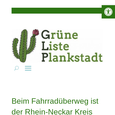
Werkzeugle
Beim Fahrradüberweg ist
der Rhein-Neckar Kreis