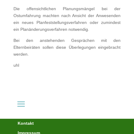
Die offensichtlichen Planungsmängel bei der
Ostumfahrung machten nach Ansicht der Anwesenden
ein neues Planfeststellungsverfahren oder zumindest
ein Planänderungsverfahren notwendig.
Bei den anstehenden Gesprächen mit den
Elternbeiräten sollen diese Überlegungen eingebracht
werden.
uhl
Kontakt
Impressum