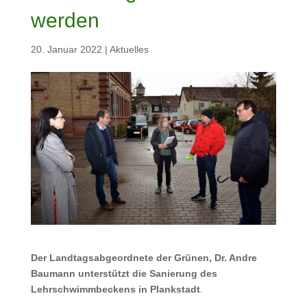
werden
20. Januar 2022
|
Aktuelles
Der Landtagsabgeordnete der Grünen, Dr. Andre
Baumann unterstützt die Sanierung des
Lehrschwimmbeckens in Plankstadt
.