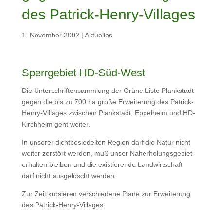
des Patrick-Henry-Villages
1. November 2002
|
Aktuelles
Sperrgebiet HD-Süd-West
Die Unterschriftensammlung der Grüne Liste Plankstadt
gegen die bis zu 700 ha große Erweiterung des Patrick-
Henry-Villages zwischen Plankstadt, Eppelheim und HD-
Kirchheim geht weiter.
In unserer dichtbesiedelten Region darf die Natur nicht
weiter zerstört werden, muß unser Naherholungsgebiet
erhalten bleiben und die existierende Landwirtschaft
darf nicht ausgelöscht werden.
Zur Zeit kursieren verschiedene Pläne zur Erweiterung
des Patrick-Henry-Villages: