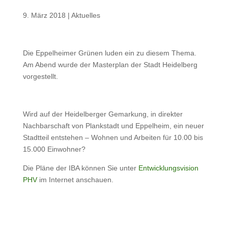
9. März 2018
|
Aktuelles
Die Eppelheimer Grünen luden ein zu diesem Thema.
Am Abend wurde der Masterplan der Stadt Heidelberg
vorgestellt.
Wird auf der Heidelberger Gemarkung, in direkter
Nachbarschaft von Plankstadt und Eppelheim, ein neuer
Stadtteil entstehen – Wohnen und Arbeiten für 10.00 bis
15.000 Einwohner?
Die Pläne der IBA können Sie unter
Entwicklungsvision
PHV
im Internet anschauen.