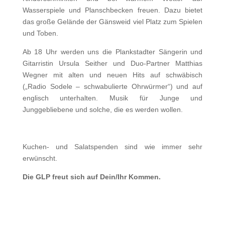
Wasserspiele und Planschbecken freuen. Dazu bietet
das große Gelände der Gänsweid viel Platz zum Spielen
und Toben.
Ab 18 Uhr werden uns die Plankstadter Sängerin und
Gitarristin Ursula Seither und Duo-Partner Matthias
Wegner mit alten und neuen Hits auf schwäbisch
(„Radio Sodele – schwabulierte Ohrwürmer“) und auf
englisch unterhalten. Musik für Junge und
Junggebliebene und solche, die es werden wollen.
Kuchen- und Salatspenden sind wie immer sehr
erwünscht.
Die GLP freut sich auf Dein/Ihr Kommen.