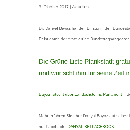
3. Oktober 2017
|
Aktuelles
Dr. Danyal Bayaz hat den Einzug in den Bundesta
Er ist damit der erste grüne Bundestagsabgeord
Die Grüne Liste Plankstadt gratu
und wünscht ihm für seine Zeit in 
Bayaz rutscht über Landesliste ins Parlament
– Be
Mehr erfahren Sie über Danyal Bayaz auf seiner I
auf Facebook :
DANYAL BEI FACEBOOK