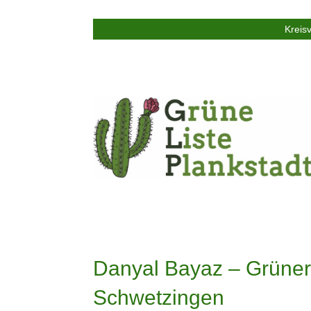
Kreis
Danyal Bayaz – Grüner
Schwetzingen