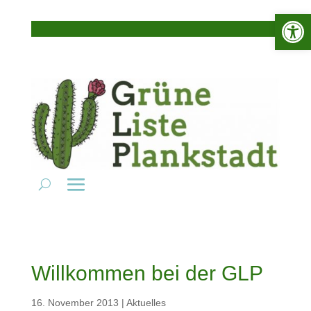
Werkzeugle
Willkommen bei der GLP
16. November 2013
|
Aktuelles