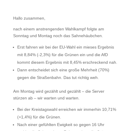
Hallo zusammen,
nach einem anstrengenden Wahlkampf folgte am
Sonntag und Montag noch das Sahnehäubchen.
Erst fahren wir bei der EU-Wahl ein mieses Ergebnis
mit 8,84% (-2,3%) für die Grünen ein und die AfD
kommt diesem Ergebnis mit 8,45% erschreckend nah.
Dann entscheidet sich eine große Mehrheit (70%)
gegen die Straßenbahn. Das tut richtig weh.
Am Montag wird gezählt und gezählt – die Server
stürzen ab – wir warten und warten.
Bei der Kreistagswahl erreichen wir immerhin 10,71%
(+1,4%) für die Grünen.
Nach einer gefühlten Ewigkeit so gegen 16 Uhr