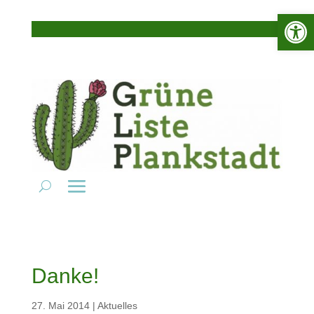
Werkzeugle
Danke!
27. Mai 2014
|
Aktuelles